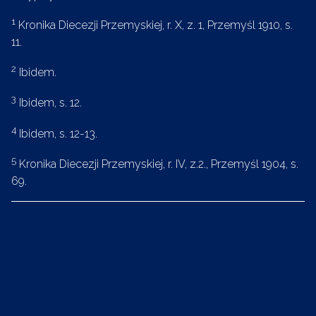
1
Kronika Diecezji Przemyskiej, r. X, z. 1, Przemyśl 1910, s.
11.
2
Ibidem.
3
Ibidem, s. 12.
4
Ibidem, s. 12-13.
5
Kronika Diecezji Przemyskiej, r. IV, z.2., Przemyśl 1904, s.
69.