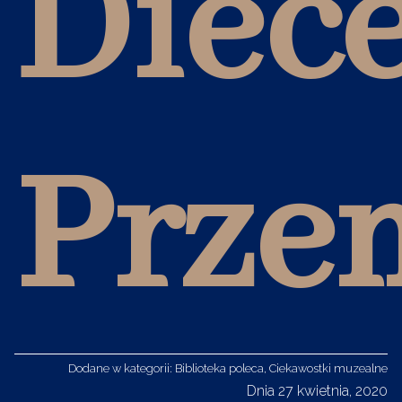
Diece
Prze
Dodane w kategorii:
Biblioteka poleca
,
Ciekawostki muzealne
Dnia 27 kwietnia, 2020