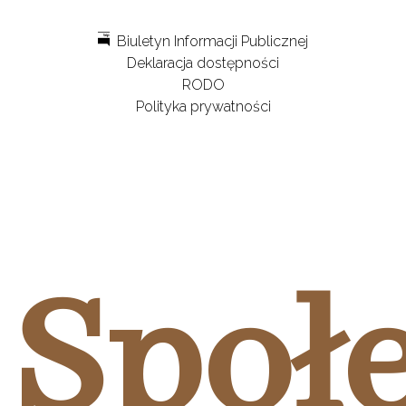
Biuletyn Informacji Publicznej
Deklaracja dostępności
RODO
Polityka prywatności
Społ