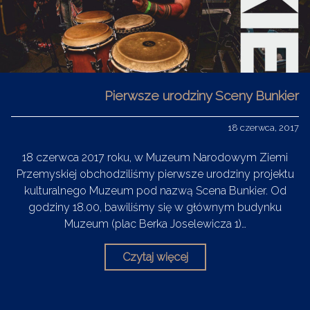
Pierwsze urodziny Sceny Bunkier
18 czerwca, 2017
18 czerwca 2017 roku, w Muzeum Narodowym Ziemi
Przemyskiej obchodziliśmy pierwsze urodziny projektu
kulturalnego Muzeum pod nazwą Scena Bunkier. Od
godziny 18.00, bawiliśmy się w głównym budynku
Muzeum (plac Berka Joselewicza 1)…
Czytaj więcej