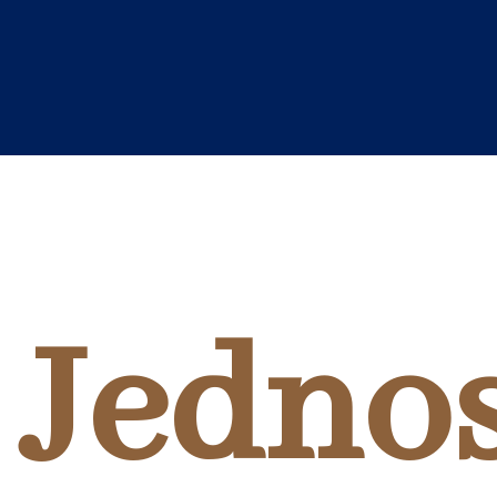
Jednos