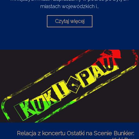
miastach wojewódzkich i…
Czytaj więcej
Relacja z koncertu Ostatki na Scenie Bunkier: