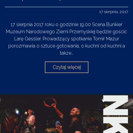
17 sierpnia, 2017
17 sierpnia 2017 roku o godzinie 19.00 Scena Bunkier
Muzeum Narodowego Ziemi Przemyskiej będzie gościć
Larę Gessler. Prowadzący spotkanie Tomir Mazur
porozmawia o sztuce gotowania, o kuchni od kuchni a
także…
Czytaj więcej