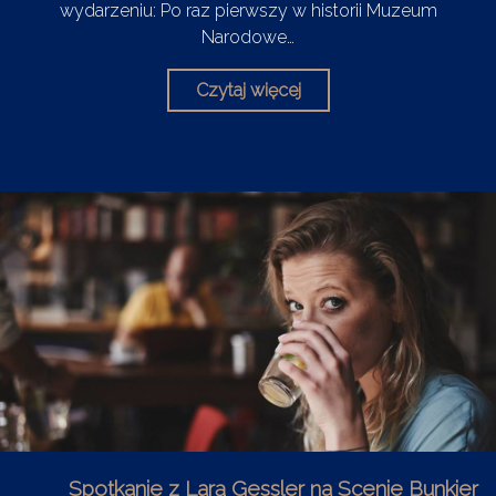
wydarzeniu: Po raz pierwszy w historii Muzeum
Narodowe…
Czytaj więcej
Spotkanie z Larą Gessler na Scenie Bunkier