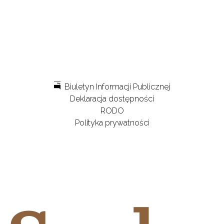
Biuletyn Informacji Publicznej
Deklaracja dostępności
RODO
Polityka prywatności