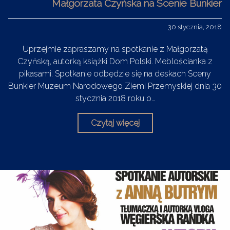
Małgorzata Czyńska na Scenie Bunkier
30 stycznia, 2018
Uprzejmie zapraszamy na spotkanie z Małgorzatą
Czyńską, autorką książki Dom Polski. Meblościanka z
pikasami. Spotkanie odbędzie się na deskach Sceny
Bunkier Muzeum Narodowego Ziemi Przemyskiej dnia 30
stycznia 2018 roku o…
Czytaj więcej