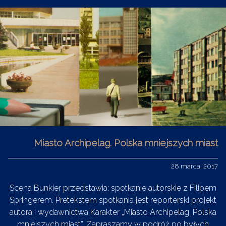
Miasto Archipelag. Polska mniejszych miast
28 marca, 2017
Scena Bunkier przedstawia: spotkanie autorskie z Filipem
Springerem. Pretekstem spotkania jest reporterski projekt
autora i wydawnictwa Karakter „Miasto Archipelag. Polska
mniejszych miast”. Zapraszamy w podróż po byłych