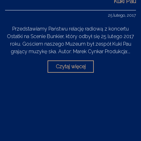
Kuki Pau
25 lutego, 2017
Przedstawiamy Państwu relację radiową z koncertu
Ostatki na Scenie Bunkier, który odbył się 25 lutego 2017
roku. Gościem naszego Muzeum był zespół Kuki Pau
grający muzykę ska. Autor: Marek Cynkar Produkcja:…
Czytaj więcej