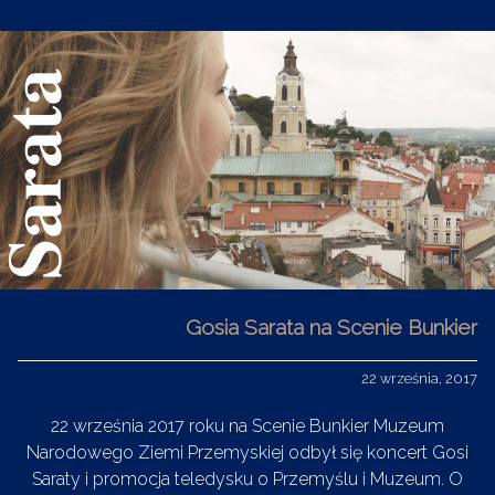
Gosia Sarata na Scenie Bunkier
22 września, 2017
22 września 2017 roku na Scenie Bunkier Muzeum
Narodowego Ziemi Przemyskiej odbył się koncert Gosi
Saraty i promocja teledysku o Przemyślu i Muzeum. O