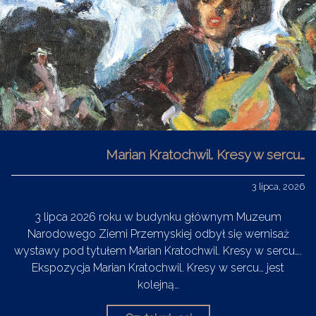
Marian Kratochwil. Kresy w sercu…
3 lipca, 2026
3 lipca 2026 roku w budynku głównym Muzeum
Narodowego Ziemi Przemyskiej odbył się wernisaż
wystawy pod tytułem Marian Kratochwil. Kresy w sercu….
Ekspozycja Marian Kratochwil. Kresy w sercu… jest
kolejną…