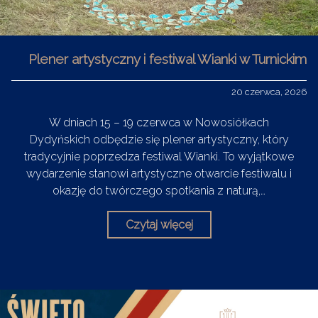
Plener artystyczny i festiwal Wianki w Turnickim
20 czerwca, 2026
W dniach 15 – 19 czerwca w Nowosiółkach
Dydyńskich odbędzie się plener artystyczny, który
tradycyjnie poprzedza festiwal Wianki. To wyjątkowe
wydarzenie stanowi artystyczne otwarcie festiwalu i
okazję do twórczego spotkania z naturą,…
Czytaj więcej