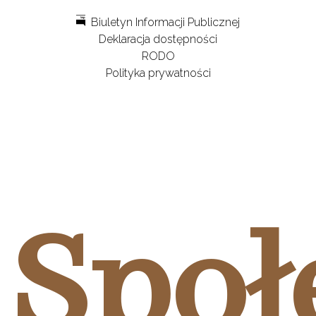
Biuletyn Informacji Publicznej
Deklaracja dostępności
RODO
Polityka prywatności
Społ