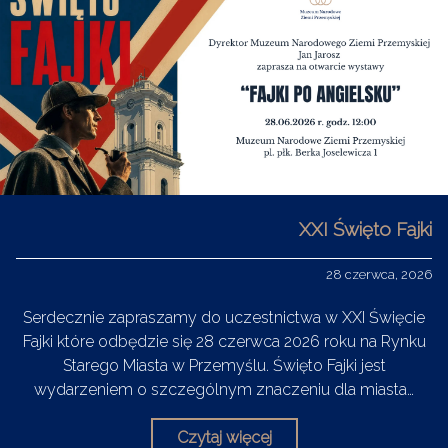
XXI Święto Fajki
28 czerwca, 2026
Serdecznie zapraszamy do uczestnictwa w XXI Święcie
Fajki które odbędzie się 28 czerwca 2026 roku na Rynku
Starego Miasta w Przemyślu. Święto Fajki jest
wydarzeniem o szczególnym znaczeniu dla miasta…
Czytaj więcej