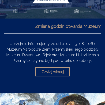
Zmiana godzin otwarcia Muzeum
Uprzejmie informujemy, że od 01.07. – 31.08.2026 r.
Muzeum Narodowe Ziemi Przemyskiej i jego oddziały
Muzeum Dzwonów i Fajek oraz Muzeum Historii Miasta
Przemyśla czynne będą od wtorku do soboty…
Czytaj więcej