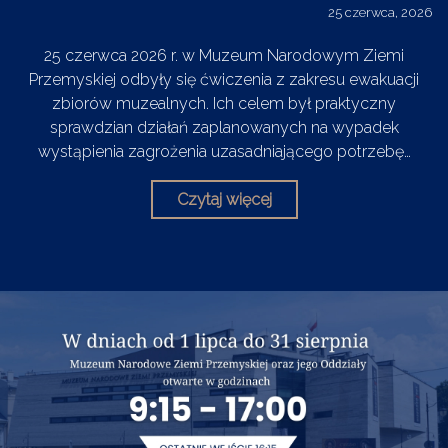
25 czerwca, 2026
25 czerwca 2026 r. w Muzeum Narodowym Ziemi
Przemyskiej odbyły się ćwiczenia z zakresu ewakuacji
zbiorów muzealnych. Ich celem był praktyczny
sprawdzian działań zaplanowanych na wypadek
wystąpienia zagrożenia uzasadniającego potrzebę…
Czytaj więcej