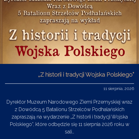
„Z historii i tradycji Wojska Polskiego”
11 sierpnia, 2026
Dyrektor Muzeum Narodowego Ziemi Przemyskiej wraz
z Dowódcą 5 Batalionu Strzelców Podhalańskich
zapraszają na wydarzenie „Z historii i tradycji Wojska
Polskiego”, które odbędzie się 11 sierpnia 2026 roku w
sali…