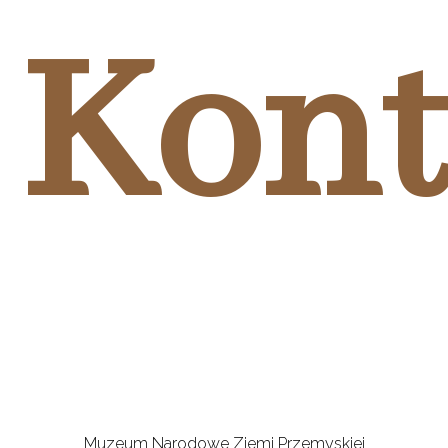
Kont
Muzeum Narodowe Ziemi Przemyskiej