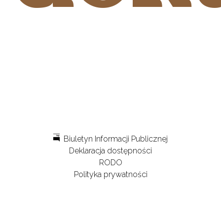
Biuletyn Informacji Publicznej
Deklaracja dostępności
RODO
Polityka prywatności