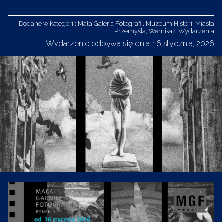
Dodane w kategorii:
Mała Galeria Fotografii
,
Muzeum Historii Miasta
Przemyśla
,
Wernisaż
,
Wydarzenia
Wydarzenie odbywa się dnia: 16 stycznia, 2026