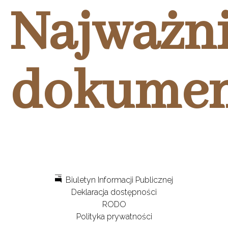
Najważni
dokumen
Biuletyn Informacji Publicznej
Deklaracja dostępności
RODO
Polityka prywatności