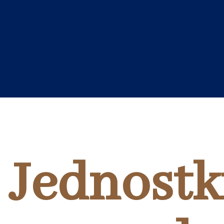
Jednostk