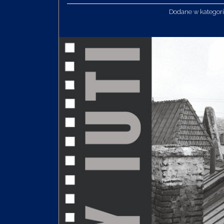
Dodane w kategori