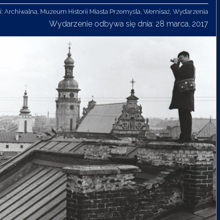
i:
Archiwalna
,
Muzeum Historii Miasta Przemyśla
,
Wernisaż
,
Wydarzenia
Wydarzenie odbywa się dnia: 28 marca, 2017