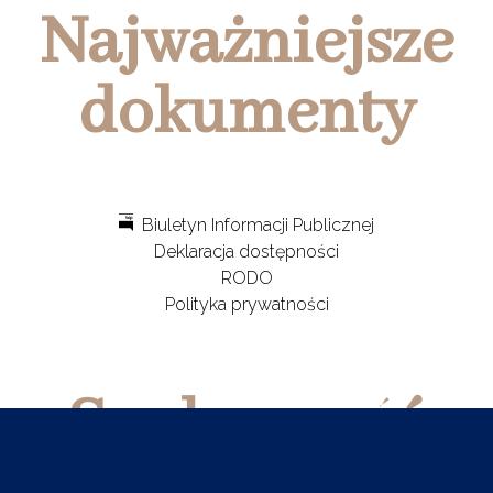
Najważniejsze
dokumenty
Biuletyn Informacji Publicznej
Deklaracja dostępności
RODO
Polityka prywatności
Społeczność