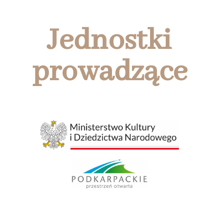
Jednostki
prowadzące